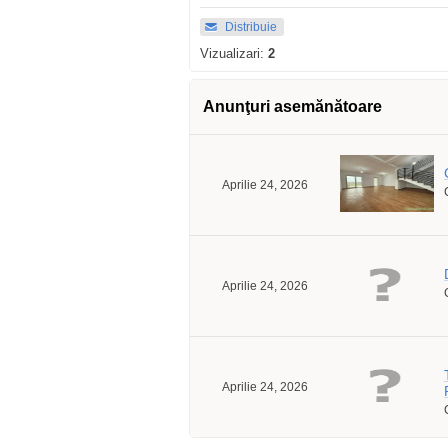
Distribuie
Vizualizari:
2
Anunţuri asemănătoare
Aprilie 24, 2026
Aprilie 24, 2026
Aprilie 24, 2026