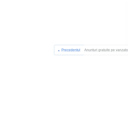
Precedentul
Anunturi gratuite pe vanzat