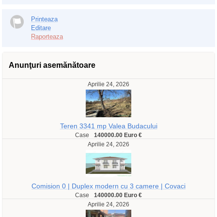
Printeaza
Editare
Raporteaza
Anunţuri asemănătoare
Aprilie 24, 2026
Teren 3341 mp Valea Budacului
Case
140000.00 Euro €
Aprilie 24, 2026
Comision 0 | Duplex modern cu 3 camere | Covaci
Case
140000.00 Euro €
Aprilie 24, 2026