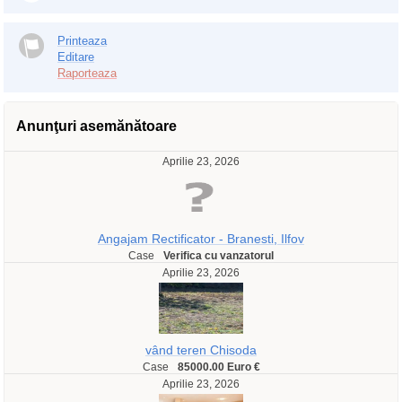
Printeaza
Editare
Raporteaza
Anunţuri asemănătoare
Aprilie 23, 2026
Angajam Rectificator - Branesti, Ilfov
Case
Verifica cu vanzatorul
Aprilie 23, 2026
vând teren Chisoda
Case
85000.00 Euro €
Aprilie 23, 2026