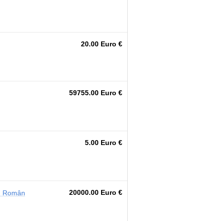
20.00 Euro €
59755.00 Euro €
5.00 Euro €
20000.00 Euro €
iu Român