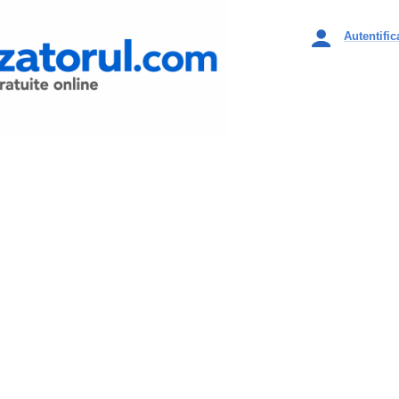
Autentific