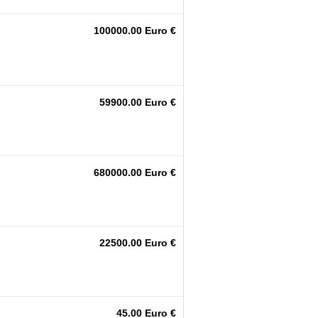
100000.00 Euro €
59900.00 Euro €
680000.00 Euro €
22500.00 Euro €
45.00 Euro €