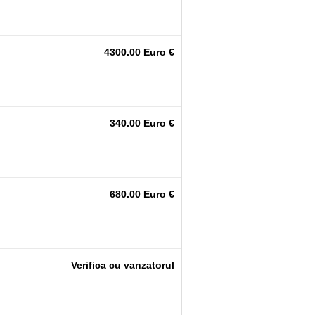
4300.00 Euro €
340.00 Euro €
680.00 Euro €
Verifica cu vanzatorul