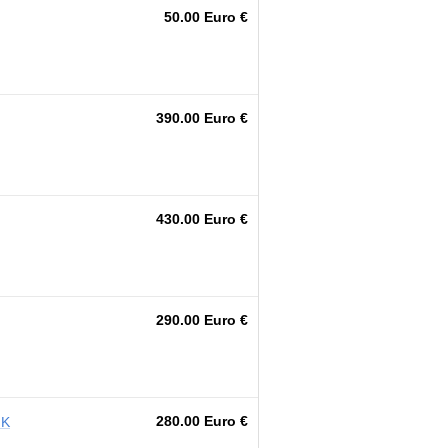
50.00 Euro €
390.00 Euro €
430.00 Euro €
290.00 Euro €
280.00 Euro €
NK