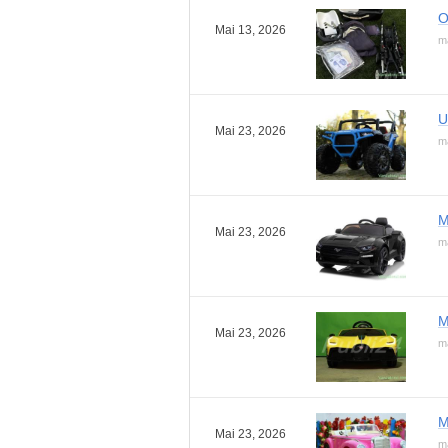
O
Mai 13, 2026
ma
U
Mai 23, 2026
ma
M
Mai 23, 2026
ma
M
Mai 23, 2026
ma
M
Mai 23, 2026
ma