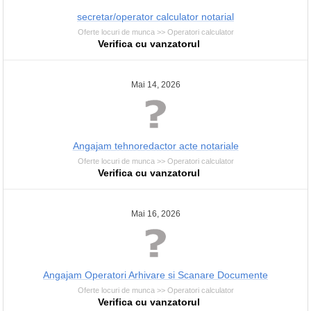
secretar/operator calculator notarial
Oferte locuri de munca >> Operatori calculator
Verifica cu vanzatorul
Mai 14, 2026
Angajam tehnoredactor acte notariale
Oferte locuri de munca >> Operatori calculator
Verifica cu vanzatorul
Mai 16, 2026
Angajam Operatori Arhivare si Scanare Documente
Oferte locuri de munca >> Operatori calculator
Verifica cu vanzatorul