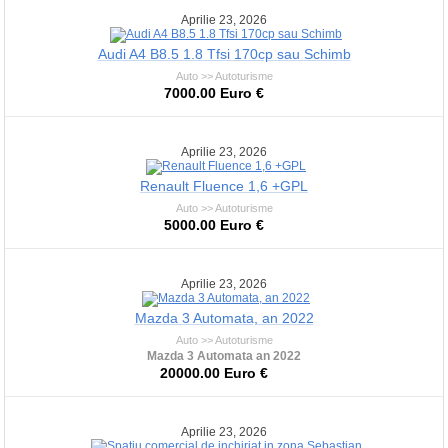
Aprilie 23, 2026
Audi A4 B8.5 1.8 Tfsi 170cp sau Schimb
Auto >> Autoturisme
7000.00 Euro €
Aprilie 23, 2026
Renault Fluence 1,6 +GPL
Auto >> Autoturisme
5000.00 Euro €
Aprilie 23, 2026
Mazda 3 Automata, an 2022
Auto >> Autoturisme
Mazda 3 Automata an 2022
20000.00 Euro €
Aprilie 23, 2026