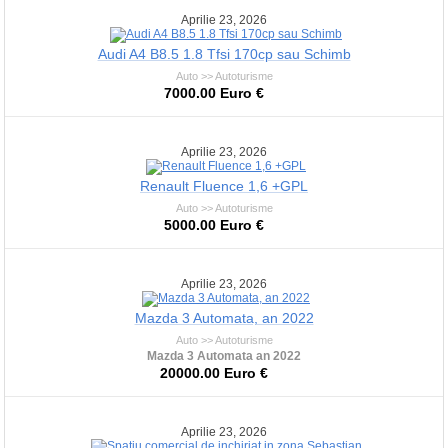
Aprilie 23, 2026
Audi A4 B8.5 1.8 Tfsi 170cp sau Schimb
Auto >> Autoturisme
7000.00 Euro €
Aprilie 23, 2026
Renault Fluence 1,6 +GPL
Auto >> Autoturisme
5000.00 Euro €
Aprilie 23, 2026
Mazda 3 Automata, an 2022
Auto >> Autoturisme
Mazda 3 Automata an 2022
20000.00 Euro €
Aprilie 23, 2026