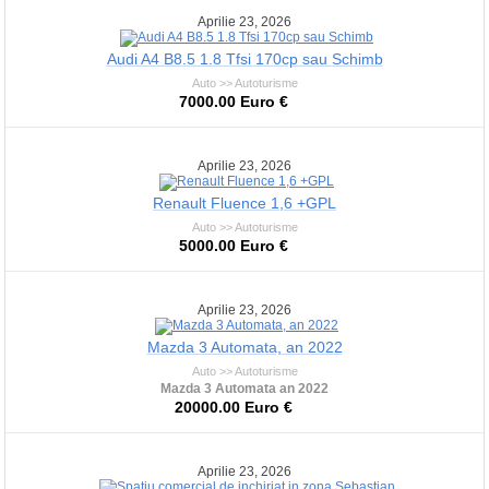
Aprilie 23, 2026
Audi A4 B8.5 1.8 Tfsi 170cp sau Schimb
Auto >> Autoturisme
7000.00 Euro €
Aprilie 23, 2026
Renault Fluence 1,6 +GPL
Auto >> Autoturisme
5000.00 Euro €
Aprilie 23, 2026
Mazda 3 Automata, an 2022
Auto >> Autoturisme
Mazda 3 Automata an 2022
20000.00 Euro €
Aprilie 23, 2026