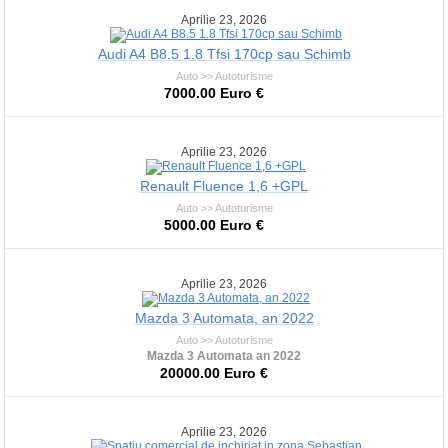
Aprilie 23, 2026
Audi A4 B8.5 1.8 Tfsi 170cp sau Schimb
Auto >> Autoturisme
7000.00 Euro €
Aprilie 23, 2026
Renault Fluence 1,6 +GPL
Auto >> Autoturisme
5000.00 Euro €
Aprilie 23, 2026
Mazda 3 Automata, an 2022
Auto >> Autoturisme
Mazda 3 Automata an 2022
20000.00 Euro €
Aprilie 23, 2026