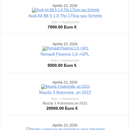
Aprilie 23, 2026
Audi A4 B8.5 1.8 Tfsi 170cp sau Schimb
Auto >> Autoturisme
7000.00 Euro €
Aprilie 23, 2026
Renault Fluence 1,6 +GPL
Auto >> Autoturisme
5000.00 Euro €
Aprilie 23, 2026
Mazda 3 Automata, an 2022
Auto >> Autoturisme
Mazda 3 Automata an 2022
20000.00 Euro €
Aprilie 23, 2026