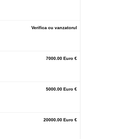
Verifica cu vanzatorul
7000.00 Euro €
5000.00 Euro €
20000.00 Euro €