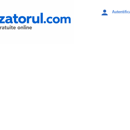
Autentific