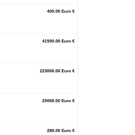
400.00 Euro €
41500.00 Euro €
223000.00 Euro €
25000.00 Euro €
280.00 Euro €