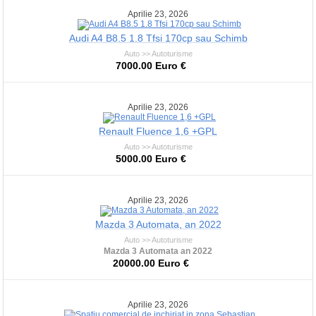
Aprilie 23, 2026
Audi A4 B8.5 1.8 Tfsi 170cp sau Schimb
Auto >> Autoturisme
7000.00 Euro €
Aprilie 23, 2026
Renault Fluence 1,6 +GPL
Auto >> Autoturisme
5000.00 Euro €
Aprilie 23, 2026
Mazda 3 Automata, an 2022
Auto >> Autoturisme
Mazda 3 Automata an 2022
20000.00 Euro €
Aprilie 23, 2026