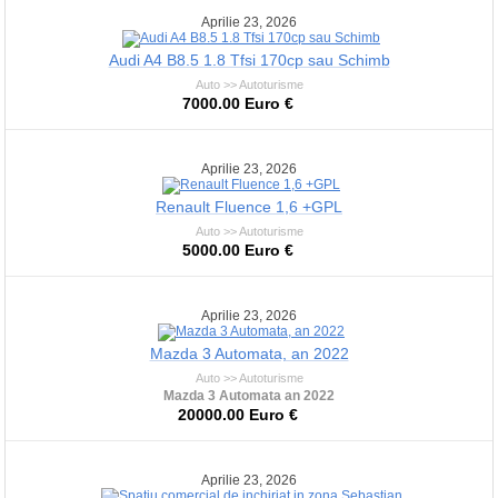
Aprilie 23, 2026
Audi A4 B8.5 1.8 Tfsi 170cp sau Schimb
Auto >> Autoturisme
7000.00 Euro €
Aprilie 23, 2026
Renault Fluence 1,6 +GPL
Auto >> Autoturisme
5000.00 Euro €
Aprilie 23, 2026
Mazda 3 Automata, an 2022
Auto >> Autoturisme
Mazda 3 Automata an 2022
20000.00 Euro €
Aprilie 23, 2026