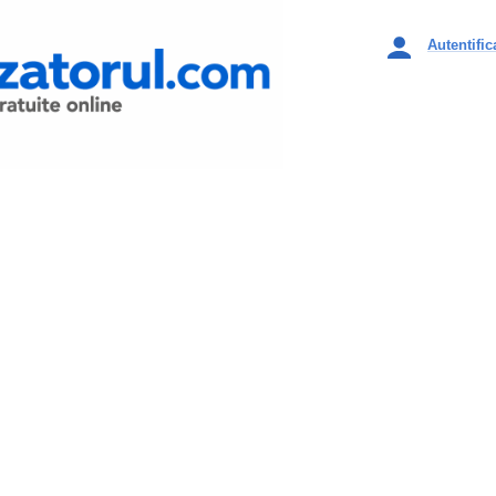
Autentific