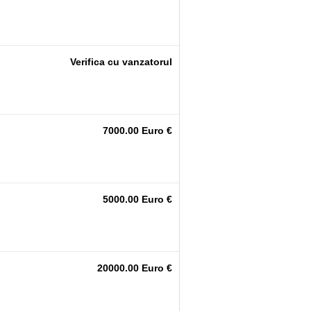
Verifica cu vanzatorul
7000.00 Euro €
5000.00 Euro €
20000.00 Euro €