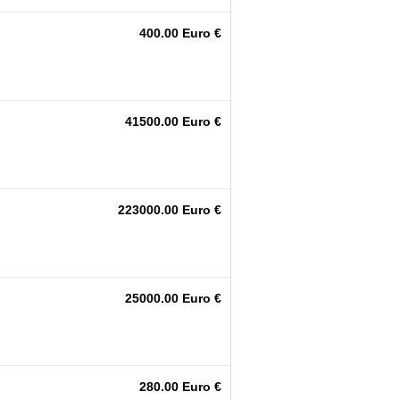
400.00 Euro €
41500.00 Euro €
223000.00 Euro €
25000.00 Euro €
280.00 Euro €