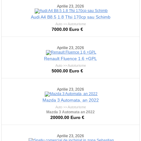
Aprilie 23, 2026
Audi A4 B8.5 1.8 Tfsi 170cp sau Schimb
Auto >> Autoturisme
7000.00 Euro €
Aprilie 23, 2026
Renault Fluence 1,6 +GPL
Auto >> Autoturisme
5000.00 Euro €
Aprilie 23, 2026
Mazda 3 Automata, an 2022
Auto >> Autoturisme
Mazda 3 Automata an 2022
20000.00 Euro €
Aprilie 23, 2026