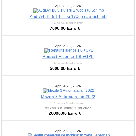
Aprilie 23, 2026
Audi A4 B8.5 1.8 Tfsi 170cp sau Schimb
Auto >> Autoturisme
7000.00 Euro €
Aprilie 23, 2026
Renault Fluence 1,6 +GPL
Auto >> Autoturisme
5000.00 Euro €
Aprilie 23, 2026
Mazda 3 Automata, an 2022
Auto >> Autoturisme
Mazda 3 Automata an 2022
20000.00 Euro €
Aprilie 23, 2026