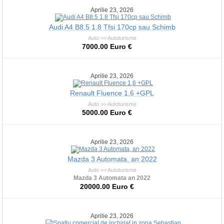
Aprilie 23, 2026
Audi A4 B8.5 1.8 Tfsi 170cp sau Schimb
Auto >> Autoturisme
7000.00 Euro €
Aprilie 23, 2026
Renault Fluence 1,6 +GPL
Auto >> Autoturisme
5000.00 Euro €
Aprilie 23, 2026
Mazda 3 Automata, an 2022
Auto >> Autoturisme
Mazda 3 Automata an 2022
20000.00 Euro €
Aprilie 23, 2026