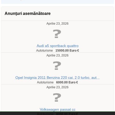
Anunţuri asemănătoare
Aprilie 23, 2026
Audi a5 sportback quattro
Autoturisme
15000.00 Euro €
Aprilie 23, 2026
Opel Insignia 2011 Benzina 220 cai, 2.0 turbo, aut...
Autoturisme
6000.00 Euro €
Aprilie 23, 2026
Volkswagen passat cc
Autoturisme
8000.00 Euro €