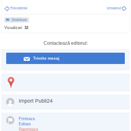
Precedentul
Urmatorul
Distribuie
Vizualizari:
32
Contactează editorul:
Trimite mesaj
Import Publi24
Printeaza
Editare
Raporteaza