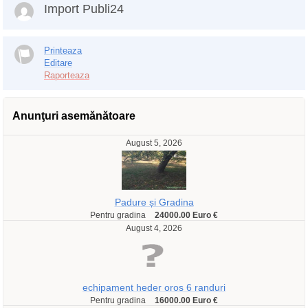
Import Publi24
Printeaza
Editare
Raporteaza
Anunţuri asemănătoare
August 5, 2026
Padure și Gradina
Pentru gradina
24000.00 Euro €
August 4, 2026
echipament heder oros 6 randuri
Pentru gradina
16000.00 Euro €