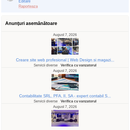
Editare
Raporteaza
Anunţuri asemănătoare
August 7, 2026
Creare site web profesional | Web Design si magazi...
Servicii diverse
Verifica cu vanzatorul
August 7, 2026
Contabilitate SRL, PFA, II, SA - expert contabil S...
Servicii diverse
Verifica cu vanzatorul
August 7, 2026