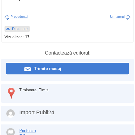
Precedentul
Urmatorul
Distribuie
Vizualizari:
13
Contactează editorul:
Trimite mesaj
Timisoara, Timis
Import Publi24
Printeaza