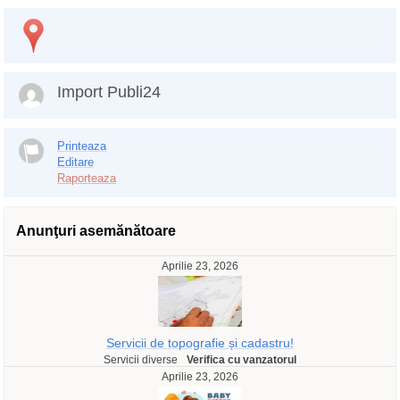
Import Publi24
Printeaza
Editare
Raporteaza
Anunţuri asemănătoare
Aprilie 23, 2026
Servicii de topografie și cadastru!
Servicii diverse
Verifica cu vanzatorul
Aprilie 23, 2026