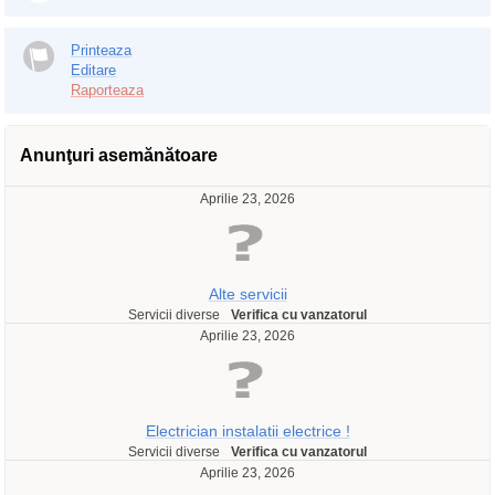
Printeaza
Editare
Raporteaza
Anunţuri asemănătoare
Aprilie 23, 2026
Alte servicii
Servicii diverse
Verifica cu vanzatorul
Aprilie 23, 2026
Electrician instalatii electrice !
Servicii diverse
Verifica cu vanzatorul
Aprilie 23, 2026