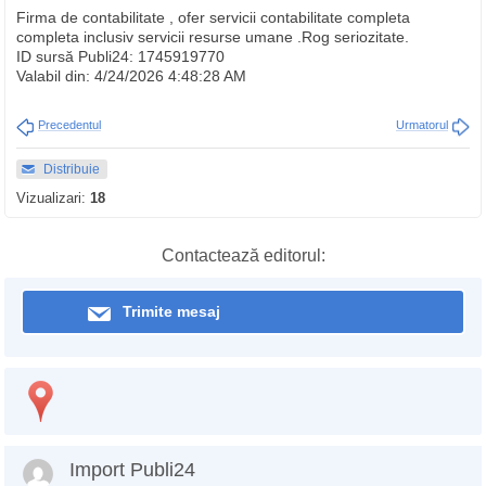
Firma de contabilitate , ofer servicii contabilitate completa
completa inclusiv servicii resurse umane .Rog seriozitate.
ID sursă Publi24: 1745919770
Valabil din: 4/24/2026 4:48:28 AM
Precedentul
Urmatorul
Distribuie
Vizualizari:
18
Contactează editorul:
Trimite mesaj
Import Publi24