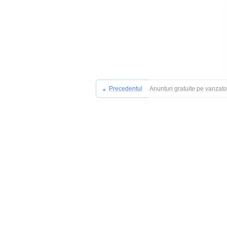
Precedentul
Anunturi gratuite pe vanzat