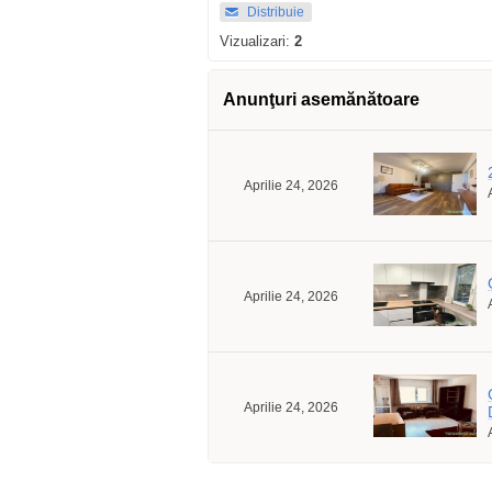
Distribuie
Vizualizari:
2
Anunţuri asemănătoare
Aprilie 24, 2026
Aprilie 24, 2026
Aprilie 24, 2026