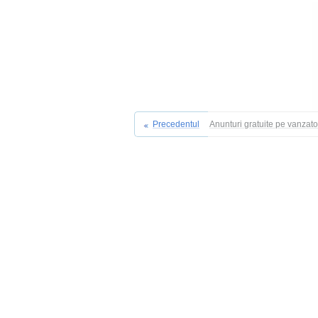
Precedentul
Anunturi gratuite pe vanzat