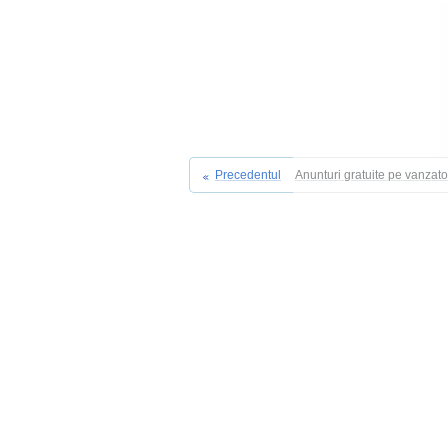
Precedentul
Anunturi gratuite pe vanzat