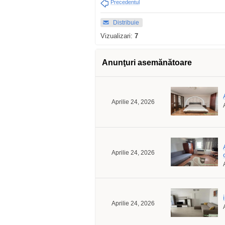
Precedentul
Distribuie
Vizualizari:
7
Anunţuri asemănătoare
Aprilie 24, 2026
Aprilie 24, 2026
Aprilie 24, 2026