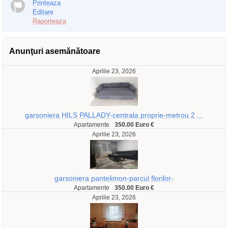
Printeaza
Editare
Raporteaza
Anunţuri asemănătoare
Aprilie 23, 2026
garsoniera HILS PALLADY-centrala proprie-metrou 2 ...
Apartamente
350.00 Euro €
Aprilie 23, 2026
garsoniera pantelimon-parcul florilor-
Apartamente
350.00 Euro €
Aprilie 23, 2026