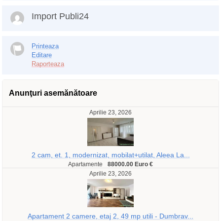
Import Publi24
Printeaza
Editare
Raporteaza
Anunţuri asemănătoare
Aprilie 23, 2026
2 cam, et. 1, modernizat, mobilat+utilat, Aleea La...
Apartamente
88000.00 Euro €
Aprilie 23, 2026
Apartament 2 camere, etaj 2, 49 mp utili - Dumbrav...