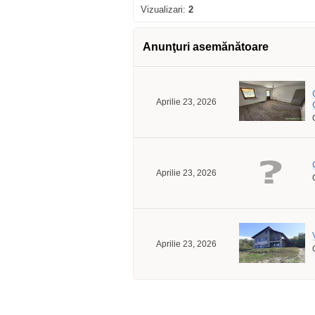
Vizualizari:
2
Anunţuri asemănătoare
Aprilie 23, 2026
Aprilie 23, 2026
Aprilie 23, 2026