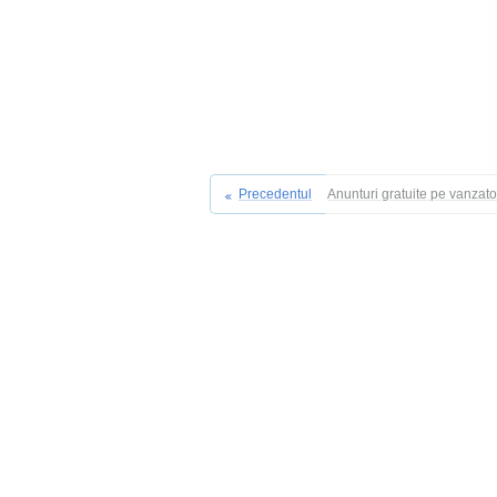
Precedentul
Anunturi gratuite pe vanzat