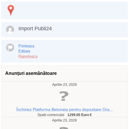
Import Publi24
Printeaza
Editare
Raporteaza
Anunţuri asemănătoare
Aprilie 23, 2026
Închiriez Platforma Betonata pentru depozitare Ora...
Spatii comerciale
1299.00 Euro €
Aprilie 23, 2026