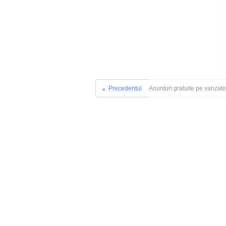
Precedentul
Anunturi gratuite pe vanzat