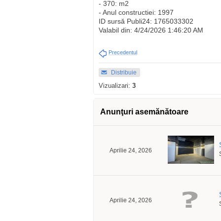
- 370: m2
- Anul constructiei: 1997
ID sursă Publi24: 1765033302
Valabil din: 4/24/2026 1:46:20 AM
Precedentul
Distribuie
Vizualizari:
3
Anunţuri asemănătoare
Aprilie 24, 2026
Aprilie 24, 2026