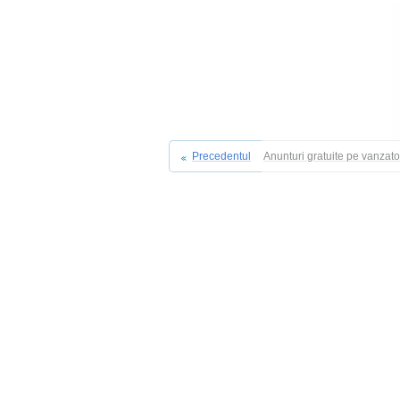
Precedentul
Anunturi gratuite pe vanzat