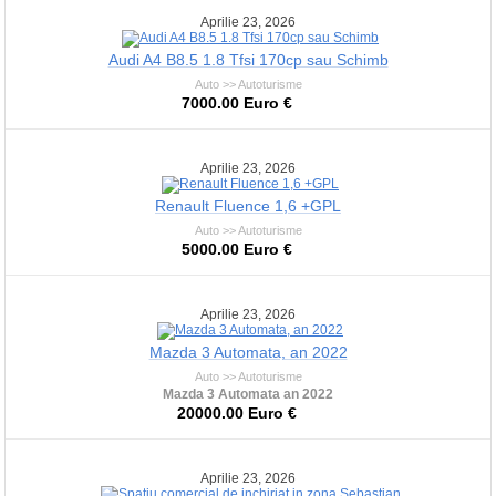
Aprilie 23, 2026
Audi A4 B8.5 1.8 Tfsi 170cp sau Schimb
Auto >> Autoturisme
7000.00 Euro €
Aprilie 23, 2026
Renault Fluence 1,6 +GPL
Auto >> Autoturisme
5000.00 Euro €
Aprilie 23, 2026
Mazda 3 Automata, an 2022
Auto >> Autoturisme
Mazda 3 Automata an 2022
20000.00 Euro €
Aprilie 23, 2026