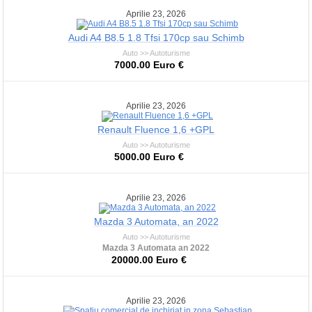
Aprilie 23, 2026
Audi A4 B8.5 1.8 Tfsi 170cp sau Schimb
Auto >> Autoturisme
7000.00 Euro €
Aprilie 23, 2026
Renault Fluence 1,6 +GPL
Auto >> Autoturisme
5000.00 Euro €
Aprilie 23, 2026
Mazda 3 Automata, an 2022
Auto >> Autoturisme
Mazda 3 Automata an 2022
20000.00 Euro €
Aprilie 23, 2026