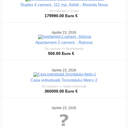
Duplex 4 camere, 111 mp, Asfalt - Mosnita Noua
De vanzare >> Case
179990.00 Euro €
Aprilie 23, 2026
Apartament 2 camere - Rahova
De vanzare >> Apartamente
500.00 Euro €
Aprilie 23, 2026
Casa individuală Torontalului Metro 2
De vanzare >> Spatii comerciale
360000.00 Euro €
Aprilie 23, 2026