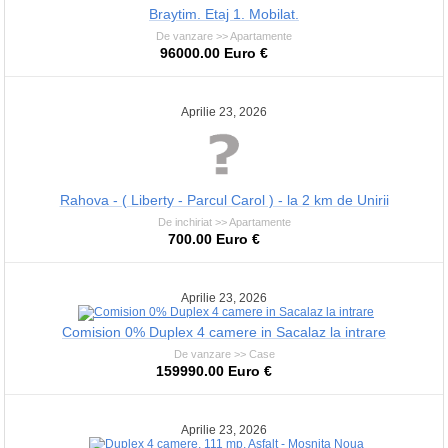
Braytim. Etaj 1. Mobilat.
De vanzare >> Apartamente
96000.00 Euro €
Aprilie 23, 2026
Rahova - ( Liberty - Parcul Carol ) - la 2 km de Unirii
De inchiriat >> Apartamente
700.00 Euro €
Aprilie 23, 2026
Comision 0% Duplex 4 camere in Sacalaz la intrare
De vanzare >> Case
159990.00 Euro €
Aprilie 23, 2026