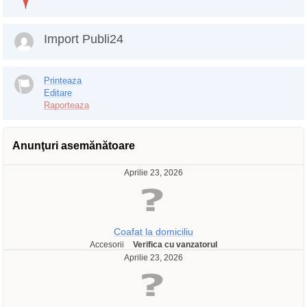
Import Publi24
Printeaza
Editare
Raporteaza
Anunţuri asemănătoare
Aprilie 23, 2026
Coafat la domiciliu
Accesorii
Verifica cu vanzatorul
Aprilie 23, 2026