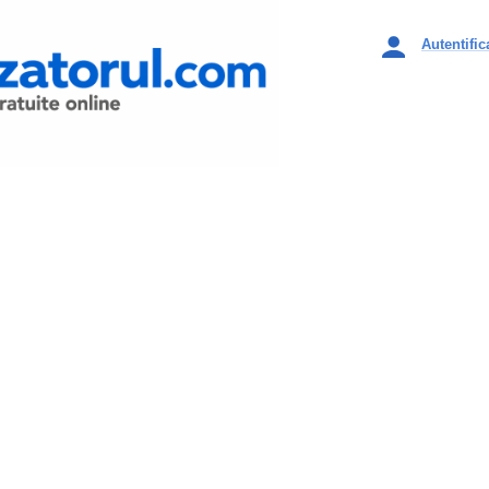
Autentific