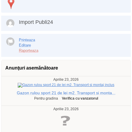
Import Publi24
Printeaza
Editare
Raporteaza
Anunţuri asemănătoare
Aprilie 23, 2026
Gazon rulou sport 21 de lei m2. Transport si monta...
Pentru gradina
Verifica cu vanzatorul
Aprilie 23, 2026