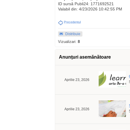
ID sursă Publi24: 1771692521
Valabil din: 4/23/2026 10:42:55 PM
Precedentul
Distribuie
Vizualizari:
8
Anunţuri asemănătoare
Aprilie 23, 2026
Aprilie 23, 2026