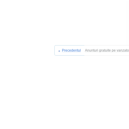
Precedentul
Anunturi gratuite pe vanzat