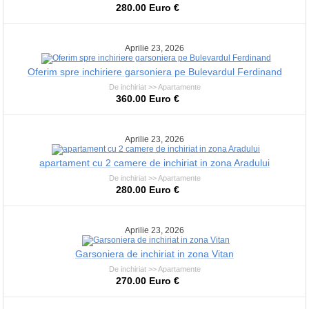
280.00 Euro €
Aprilie 23, 2026
Oferim spre inchiriere garsoniera pe Bulevardul Ferdinand
De inchiriat >> Apartamente
360.00 Euro €
Aprilie 23, 2026
apartament cu 2 camere de inchiriat in zona Aradului
De inchiriat >> Apartamente
280.00 Euro €
Aprilie 23, 2026
Garsoniera de inchiriat in zona Vitan
De inchiriat >> Apartamente
270.00 Euro €