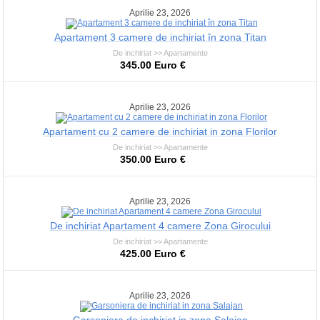
Aprilie 23, 2026
Apartament 3 camere de inchiriat în zona Titan
De inchiriat >> Apartamente
345.00 Euro €
Aprilie 23, 2026
Apartament cu 2 camere de inchiriat in zona Florilor
De inchiriat >> Apartamente
350.00 Euro €
Aprilie 23, 2026
De inchiriat Apartament 4 camere Zona Girocului
De inchiriat >> Apartamente
425.00 Euro €
Aprilie 23, 2026