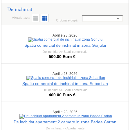
De inchiriat
Vizualizeaza:
Ordonare după:
Aprilie 23, 2026
Spatiu comercial de inchiriat in zona Gorjului
De inchiriat >> Spatii comerciale
500.00 Euro €
Aprilie 23, 2026
Spatiu comercial de inchiriat in zona Sebastian
De inchiriat >> Spatii comerciale
400.00 Euro €
Aprilie 23, 2026
De inchiriat apartament 2 camere in zona Badea Cartan
De inchiriat >> Apartamente