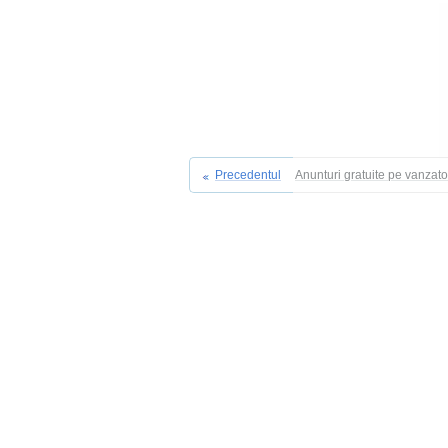
Precedentul
Anunturi gratuite pe vanzat