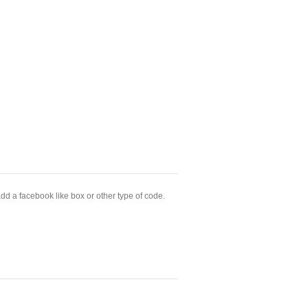
dd a facebook like box or other type of code.