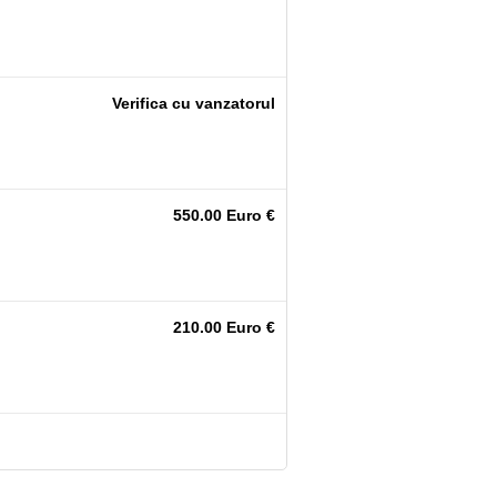
Verifica cu vanzatorul
550.00 Euro €
210.00 Euro €