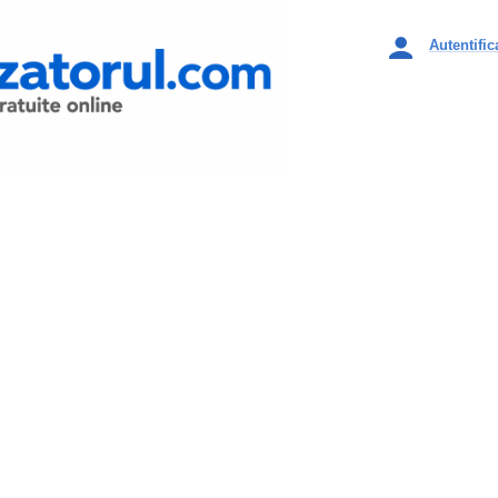
Autentific