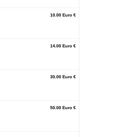
10.00 Euro €
14.00 Euro €
30.00 Euro €
50.00 Euro €