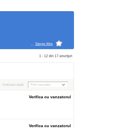
Sterge filtre
1 - 12 din 17 anunţuri
Ordonare după:
Pret crescator
Verifica cu vanzatorul
Verifica cu vanzatorul