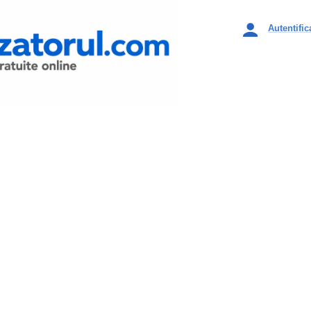
Autentific