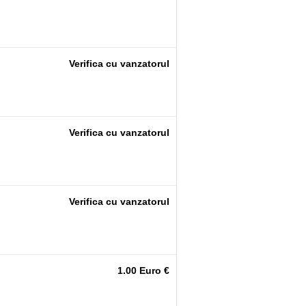
Verifica cu vanzatorul
Verifica cu vanzatorul
Verifica cu vanzatorul
1.00 Euro €