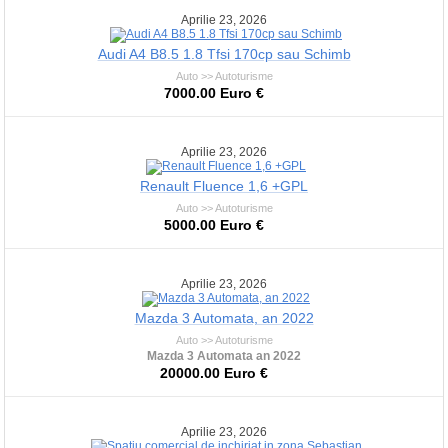
Aprilie 23, 2026
Audi A4 B8.5 1.8 Tfsi 170cp sau Schimb
Auto >> Autoturisme
7000.00 Euro €
Aprilie 23, 2026
Renault Fluence 1,6 +GPL
Auto >> Autoturisme
5000.00 Euro €
Aprilie 23, 2026
Mazda 3 Automata, an 2022
Auto >> Autoturisme
Mazda 3 Automata an 2022
20000.00 Euro €
Aprilie 23, 2026