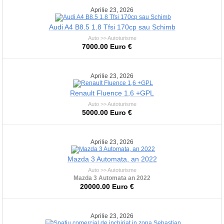
Aprilie 23, 2026
Audi A4 B8.5 1.8 Tfsi 170cp sau Schimb
Auto >> Autoturisme
7000.00 Euro €
Aprilie 23, 2026
Renault Fluence 1,6 +GPL
Auto >> Autoturisme
5000.00 Euro €
Aprilie 23, 2026
Mazda 3 Automata, an 2022
Auto >> Autoturisme
Mazda 3 Automata an 2022
20000.00 Euro €
Aprilie 23, 2026