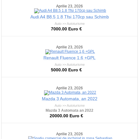
Aprilie 23, 2026
Audi A4 B8.5 1.8 Tfsi 170cp sau Schimb
Auto >> Autoturisme
7000.00 Euro €
Aprilie 23, 2026
Renault Fluence 1,6 +GPL
Auto >> Autoturisme
5000.00 Euro €
Aprilie 23, 2026
Mazda 3 Automata, an 2022
Auto >> Autoturisme
Mazda 3 Automata an 2022
20000.00 Euro €
Aprilie 23, 2026