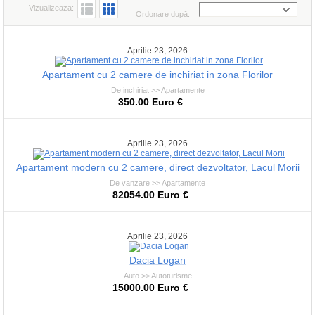
Vizualizeaza:
Ordonare după:
Aprilie 23, 2026
Apartament cu 2 camere de inchiriat in zona Florilor
De inchiriat >> Apartamente
350.00 Euro €
Aprilie 23, 2026
Apartament modern cu 2 camere, direct dezvoltator, Lacul Morii
De vanzare >> Apartamente
82054.00 Euro €
Aprilie 23, 2026
Dacia Logan
Auto >> Autoturisme
15000.00 Euro €